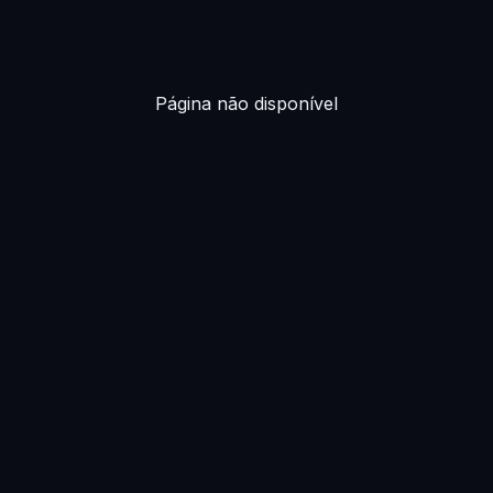
Página não disponível