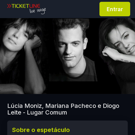
Entrar
Lúcia Moniz, Mariana Pacheco e Diogo
Leite - Lugar Comum
Sobre o espetáculo