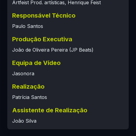
Artfeist Prod. artísticas, Henrique Feist
Responsável Técnico
Paulo Santos
Produção Executiva
João de Oliveira Pereira (JP Beats)
Equipa de Vídeo
Jasonora
Realização
Patrícia Santos
Assistente de Realização
João Silva