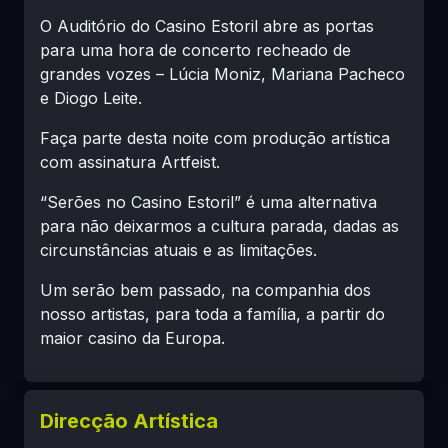
O Auditório do Casino Estoril abre as portas
para uma hora de concerto recheado de
grandes vozes – Lúcia Moniz, Mariana Pacheco
e Diogo Leite.
Faça parte desta noite com produção artística
com assinatura Artfeist.
“Serões no Casino Estoril” é uma alternativa
para não deixarmos a cultura parada, dadas as
circunstâncias atuais e as limitações.
Um serão bem passado, na companhia dos
nosso artistas, para toda a família, a partir do
maior casino da Europa.
Direcção Artística